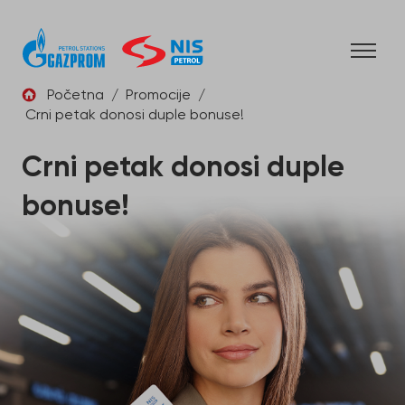
Skip to content
Početna
/
Promocije
/
Crni petak donosi duple bonuse!
Crni petak donosi duple
bonuse!