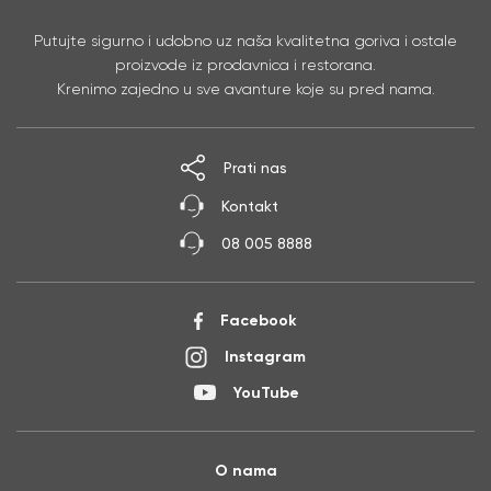
Putujte sigurno i udobno uz naša kvalitetna goriva i ostale
proizvode iz prodavnica i restorana.
Krenimo zajedno u sve avanture koje su pred nama.
Prati nas
Kontakt
08 005 8888
Facebook
Instagram
YouTube
O nama