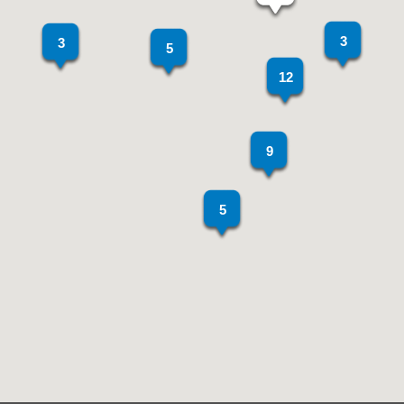
3
3
5
12
9
5