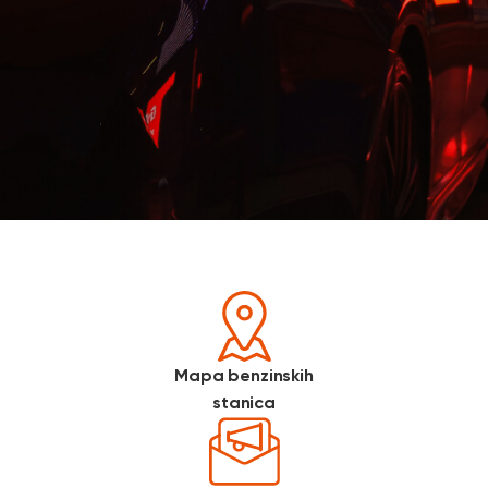
Mapa benzinskih
stanica