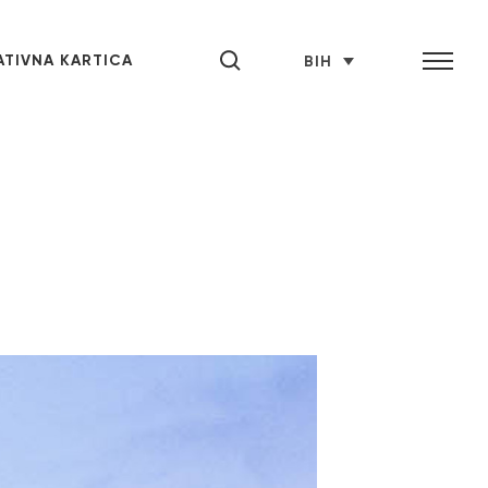
TIVNA KARTICA
BIH