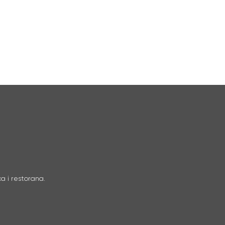
a i restorana.